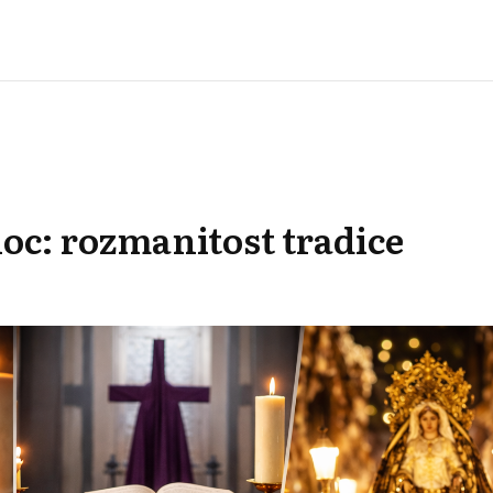
noc: rozmanitost tradice