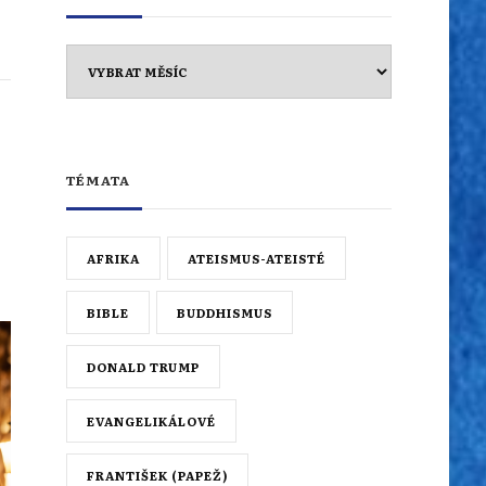
Archiv
TÉMATA
AFRIKA
ATEISMUS-ATEISTÉ
BIBLE
BUDDHISMUS
DONALD TRUMP
EVANGELIKÁLOVÉ
FRANTIŠEK (PAPEŽ)