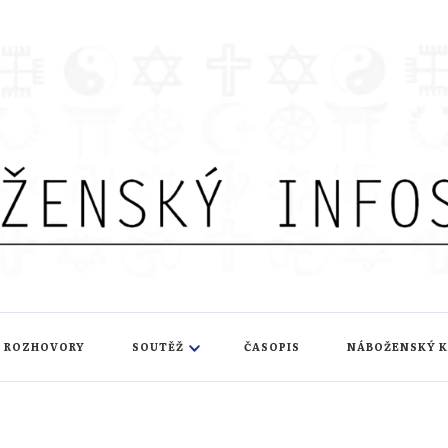
nfoservis
ROZHOVORY
SOUTĚŽ
ČASOPIS
NÁBOŽENSKÝ 