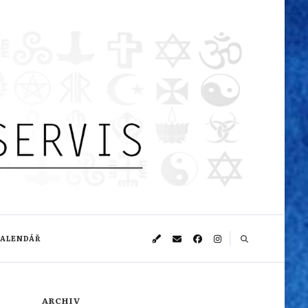
KALENDÁŘ
ARCHIV