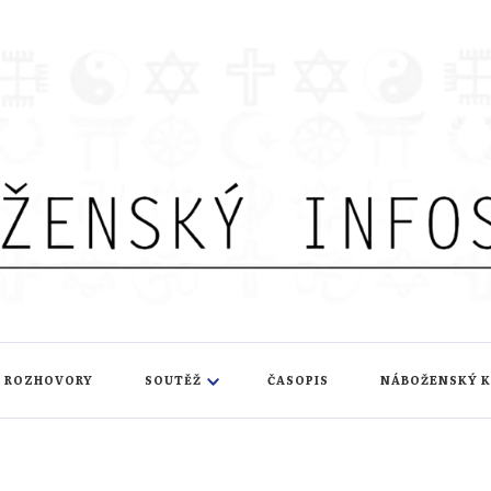
nfoservis
ROZHOVORY
SOUTĚŽ
ČASOPIS
NÁBOŽENSKÝ 