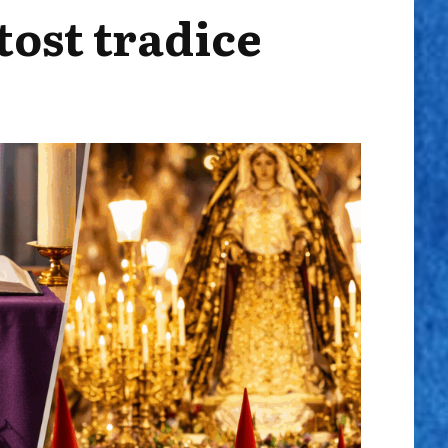
tost tradice