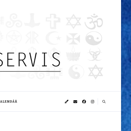
KALENDÁŘ