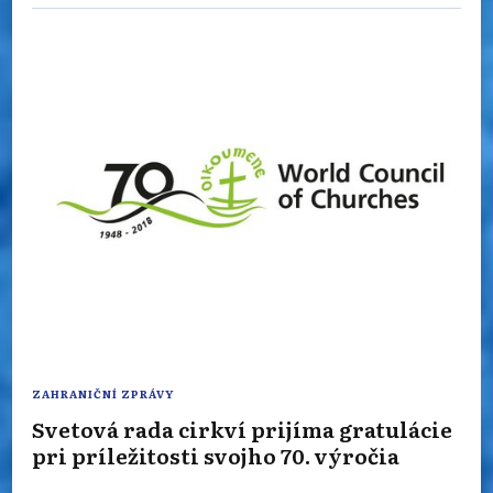
ZAHRANIČNÍ ZPRÁVY
Svetová rada cirkví prijíma gratulácie
pri príležitosti svojho 70. výročia