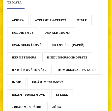
TÉMATA
AFRIKA
ATEISMUS-ATEISTÉ
BIBLE
BUDDHISMUS
DONALD TRUMP
EVANGELIKÁLOVÉ
FRANTIŠEK (PAPEŽ)
HERMETISMUS
HINDUISMUS-HINDUISTÉ
HNUTÍ NOVÉHO VĚKU
HOMOSEXUALITA-LGBT
INDIE
ISLÁM-MUSLIMOVÉ
ISLÁM - MUSLIMOVÉ
IZRAEL
JUDAISMUS - ŽIDÉ
JÓGA