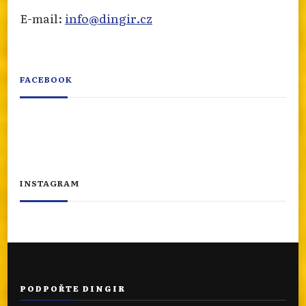
E-mail:
info@dingir.cz
FACEBOOK
INSTAGRAM
PODPOŘTE DINGIR