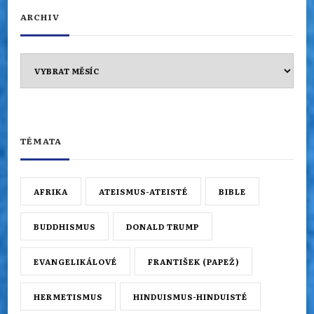
ARCHIV
Archiv
TÉMATA
AFRIKA
ATEISMUS-ATEISTÉ
BIBLE
BUDDHISMUS
DONALD TRUMP
EVANGELIKÁLOVÉ
FRANTIŠEK (PAPEŽ)
HERMETISMUS
HINDUISMUS-HINDUISTÉ