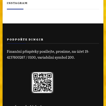
INSTAGRAM
PODPOŘTE DINGIR
Finanční příspěvky posílejte, prosíme, na účet 19‐
4137600267 / 0100, variabilní symbol 200.