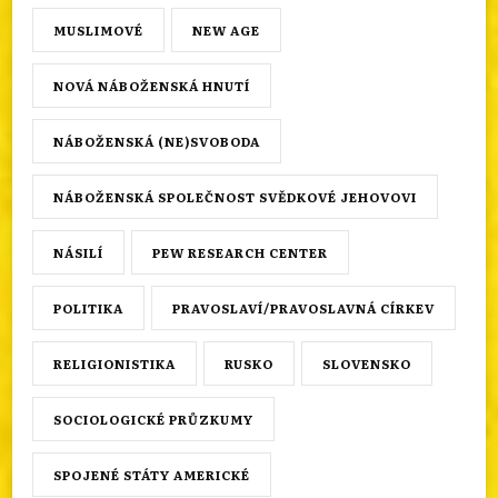
MUSLIMOVÉ
NEW AGE
NOVÁ NÁBOŽENSKÁ HNUTÍ
NÁBOŽENSKÁ (NE)SVOBODA
NÁBOŽENSKÁ SPOLEČNOST SVĚDKOVÉ JEHOVOVI
NÁSILÍ
PEW RESEARCH CENTER
POLITIKA
PRAVOSLAVÍ/PRAVOSLAVNÁ CÍRKEV
RELIGIONISTIKA
RUSKO
SLOVENSKO
SOCIOLOGICKÉ PRŮZKUMY
SPOJENÉ STÁTY AMERICKÉ