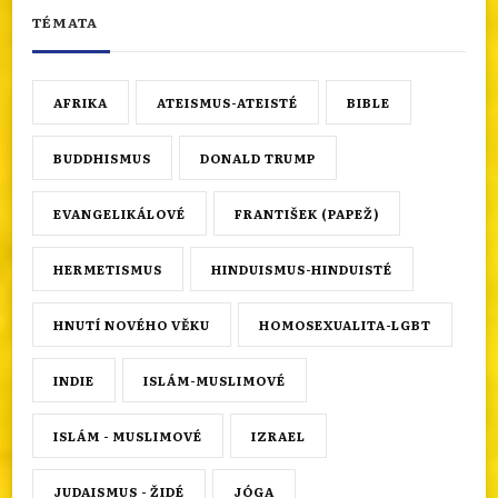
TÉMATA
AFRIKA
ATEISMUS-ATEISTÉ
BIBLE
BUDDHISMUS
DONALD TRUMP
EVANGELIKÁLOVÉ
FRANTIŠEK (PAPEŽ)
HERMETISMUS
HINDUISMUS-HINDUISTÉ
HNUTÍ NOVÉHO VĚKU
HOMOSEXUALITA-LGBT
INDIE
ISLÁM-MUSLIMOVÉ
ISLÁM - MUSLIMOVÉ
IZRAEL
JUDAISMUS - ŽIDÉ
JÓGA