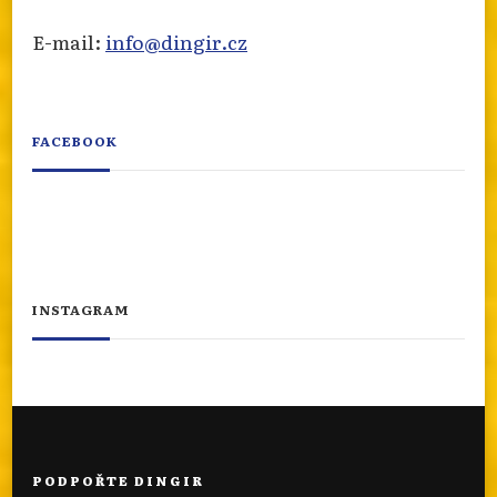
E-mail:
info@dingir.cz
FACEBOOK
INSTAGRAM
PODPOŘTE DINGIR