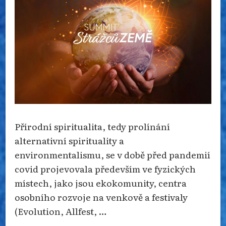
Přírodní spiritualita, tedy prolínání
alternativní spirituality a
environmentalismu, se v době před pandemií
covid projevovala především ve fyzických
místech, jako jsou ekokomunity, centra
osobního rozvoje na venkově a festivaly
(Evolution, Allfest, …