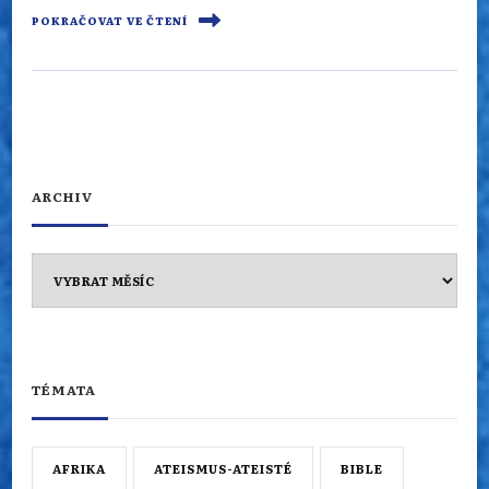
POKRAČOVAT VE ČTENÍ
ARCHIV
Archiv
TÉMATA
AFRIKA
ATEISMUS-ATEISTÉ
BIBLE