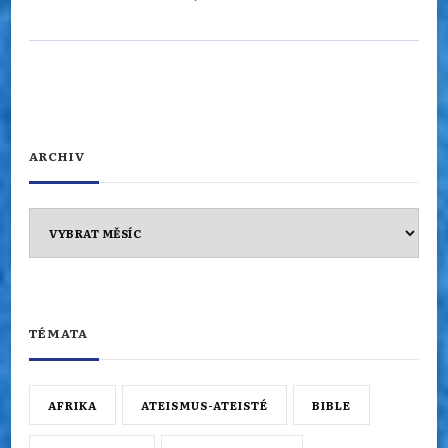
ARCHIV
Archiv
TÉMATA
AFRIKA
ATEISMUS-ATEISTÉ
BIBLE