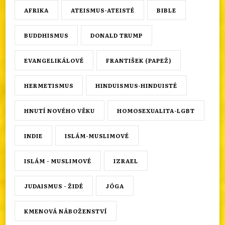
AFRIKA
ATEISMUS-ATEISTÉ
BIBLE
BUDDHISMUS
DONALD TRUMP
EVANGELIKÁLOVÉ
FRANTIŠEK (PAPEŽ)
HERMETISMUS
HINDUISMUS-HINDUISTÉ
HNUTÍ NOVÉHO VĚKU
HOMOSEXUALITA-LGBT
INDIE
ISLÁM-MUSLIMOVÉ
ISLÁM - MUSLIMOVÉ
IZRAEL
JUDAISMUS - ŽIDÉ
JÓGA
KMENOVÁ NÁBOŽENSTVÍ