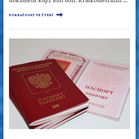
POKRAČOVAT VE ČTENÍ