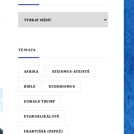
Archiv
TÉMATA
AFRIKA
ATEISMUS-ATEISTÉ
BIBLE
BUDDHISMUS
DONALD TRUMP
EVANGELIKÁLOVÉ
FRANTIŠEK (PAPEŽ)