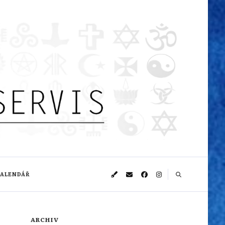
KALENDÁŘ
ARCHIV