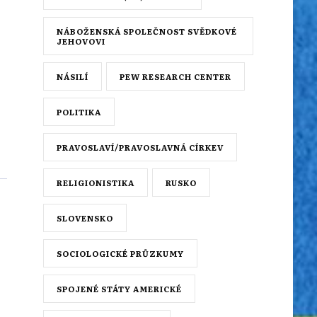
NÁBOŽENSKÁ SPOLEČNOST SVĚDKOVÉ
JEHOVOVI
NÁSILÍ
PEW RESEARCH CENTER
POLITIKA
PRAVOSLAVÍ/PRAVOSLAVNÁ CÍRKEV
RELIGIONISTIKA
RUSKO
SLOVENSKO
SOCIOLOGICKÉ PRŮZKUMY
SPOJENÉ STÁTY AMERICKÉ