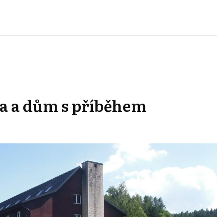
a a dům s příběhem