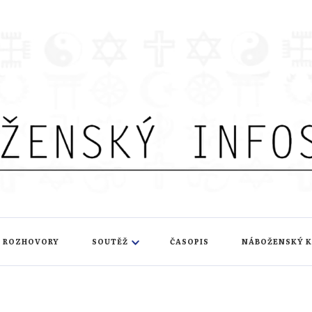
nfoservis
ROZHOVORY
SOUTĚŽ
ČASOPIS
NÁBOŽENSKÝ 