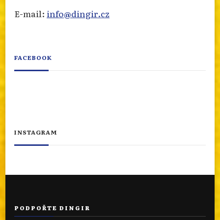
E-mail:
info@dingir.cz
FACEBOOK
INSTAGRAM
PODPOŘTE DINGIR