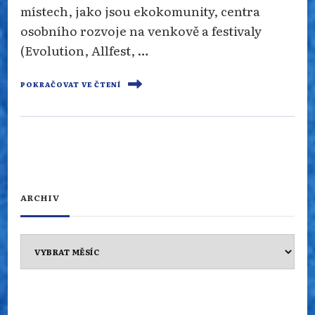
místech, jako jsou ekokomunity, centra
osobního rozvoje na venkově a festivaly
(Evolution, Allfest, …
POKRAČOVAT VE ČTENÍ
ARCHIV
Archiv