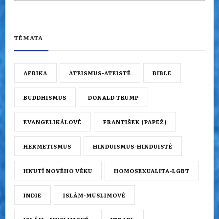
TÉMATA
AFRIKA
ATEISMUS-ATEISTÉ
BIBLE
BUDDHISMUS
DONALD TRUMP
EVANGELIKÁLOVÉ
FRANTIŠEK (PAPEŽ)
HERMETISMUS
HINDUISMUS-HINDUISTÉ
HNUTÍ NOVÉHO VĚKU
HOMOSEXUALITA-LGBT
INDIE
ISLÁM-MUSLIMOVÉ