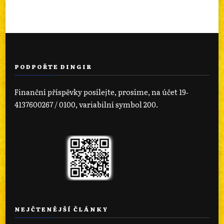
PODPOŘTE DINGIR
Finanční příspěvky posílejte, prosíme, na účet 19‐
4137600267 / 0100, variabilní symbol 200.
NEJČTENĚJŠÍ ČLÁNKY