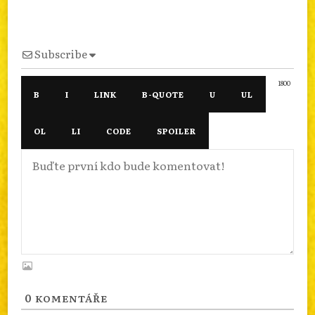
Subscribe
1800
0
KOMENTÁŘE