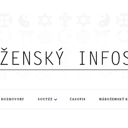
nfoservis
ROZHOVORY
SOUTĚŽ
ČASOPIS
NÁBOŽENSKÝ 