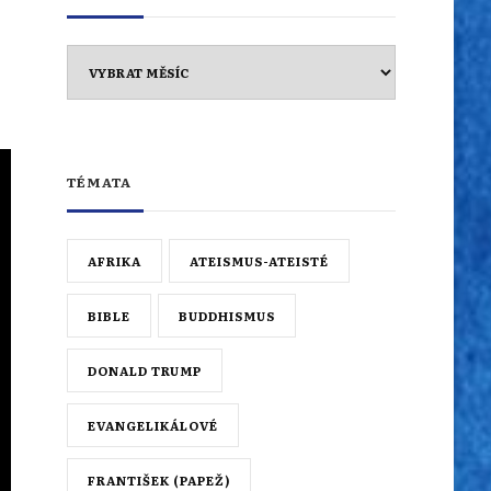
Archiv
TÉMATA
AFRIKA
ATEISMUS-ATEISTÉ
BIBLE
BUDDHISMUS
DONALD TRUMP
EVANGELIKÁLOVÉ
FRANTIŠEK (PAPEŽ)