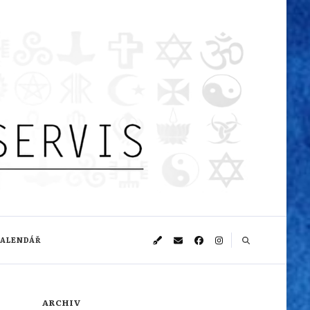
KALENDÁŘ
ARCHIV