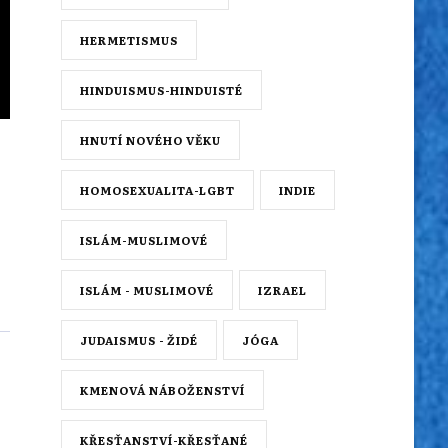
HERMETISMUS
HINDUISMUS-HINDUISTÉ
HNUTÍ NOVÉHO VĚKU
HOMOSEXUALITA-LGBT
INDIE
ISLÁM-MUSLIMOVÉ
ISLÁM - MUSLIMOVÉ
IZRAEL
JUDAISMUS - ŽIDÉ
JÓGA
KMENOVÁ NÁBOŽENSTVÍ
KŘESŤANSTVÍ-KŘESŤANÉ