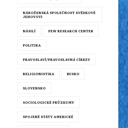
NÁBOŽENSKÁ SPOLEČNOST SVĚDKOVÉ
JEHOVOVI
NÁSILÍ
PEW RESEARCH CENTER
POLITIKA
PRAVOSLAVÍ/PRAVOSLAVNÁ CÍRKEV
RELIGIONISTIKA
RUSKO
SLOVENSKO
SOCIOLOGICKÉ PRŮZKUMY
SPOJENÉ STÁTY AMERICKÉ