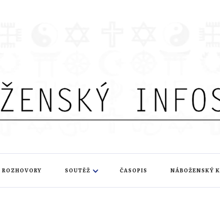
nfoservis
ROZHOVORY
SOUTĚŽ
ČASOPIS
NÁBOŽENSKÝ 