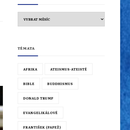
Archiv
TÉMATA
AFRIKA
ATEISMUS-ATEISTÉ
BIBLE
BUDDHISMUS
DONALD TRUMP
EVANGELIKÁLOVÉ
FRANTIŠEK (PAPEŽ)