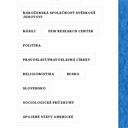
NÁBOŽENSKÁ SPOLEČNOST SVĚDKOVÉ
JEHOVOVI
NÁSILÍ
PEW RESEARCH CENTER
POLITIKA
PRAVOSLAVÍ/PRAVOSLAVNÁ CÍRKEV
RELIGIONISTIKA
RUSKO
SLOVENSKO
SOCIOLOGICKÉ PRŮZKUMY
SPOJENÉ STÁTY AMERICKÉ