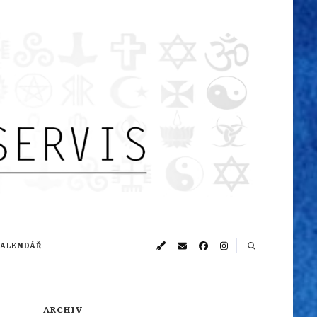
KALENDÁŘ
ARCHIV