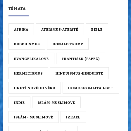
TÉMATA
AFRIKA
ATEISMUS-ATEISTÉ
BIBLE
BUDDHISMUS
DONALD TRUMP
EVANGELIKÁLOVÉ
FRANTIŠEK (PAPEŽ)
HERMETISMUS
HINDUISMUS-HINDUISTÉ
HNUTÍ NOVÉHO VĚKU
HOMOSEXUALITA-LGBT
INDIE
ISLÁM-MUSLIMOVÉ
ISLÁM - MUSLIMOVÉ
IZRAEL