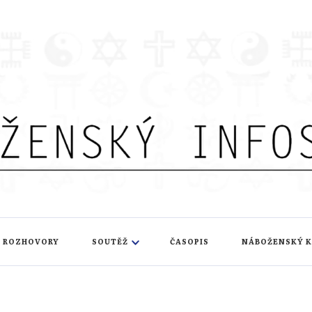
nfoservis
ROZHOVORY
SOUTĚŽ
ČASOPIS
NÁBOŽENSKÝ 