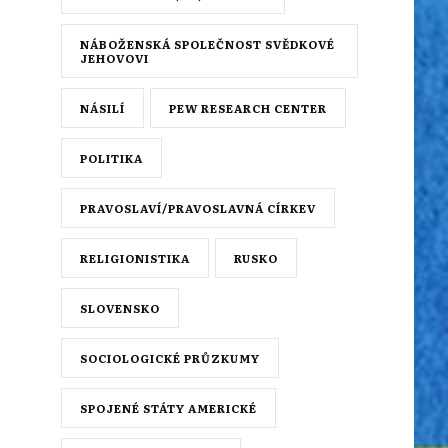
NÁBOŽENSKÁ SPOLEČNOST SVĚDKOVÉ
JEHOVOVI
NÁSILÍ
PEW RESEARCH CENTER
POLITIKA
PRAVOSLAVÍ/PRAVOSLAVNÁ CÍRKEV
RELIGIONISTIKA
RUSKO
SLOVENSKO
SOCIOLOGICKÉ PRŮZKUMY
SPOJENÉ STÁTY AMERICKÉ