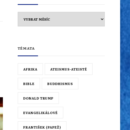
Archiv
TÉMATA
AFRIKA
ATEISMUS-ATEISTÉ
BIBLE
BUDDHISMUS
DONALD TRUMP
EVANGELIKÁLOVÉ
FRANTIŠEK (PAPEŽ)