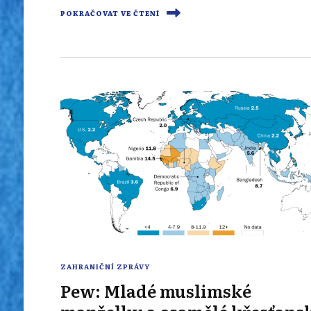
POKRAČOVAT VE ČTENÍ
ZAHRANIČNÍ ZPRÁVY
Pew: Mladé muslimské