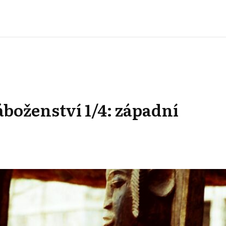
boženství 1/4: západní