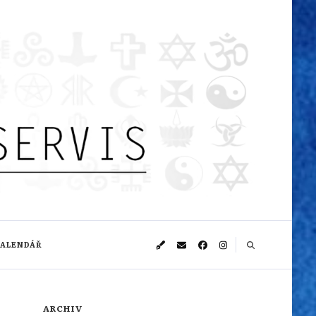
KALENDÁŘ
ARCHIV