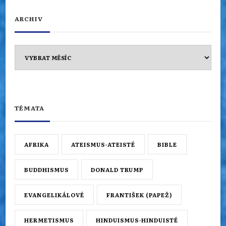
ARCHIV
Archiv
TÉMATA
AFRIKA
ATEISMUS-ATEISTÉ
BIBLE
BUDDHISMUS
DONALD TRUMP
EVANGELIKÁLOVÉ
FRANTIŠEK (PAPEŽ)
HERMETISMUS
HINDUISMUS-HINDUISTÉ