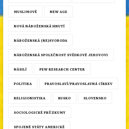
MUSLIMOVÉ
NEW AGE
NOVÁ NÁBOŽENSKÁ HNUTÍ
NÁBOŽENSKÁ (NE)SVOBODA
NÁBOŽENSKÁ SPOLEČNOST SVĚDKOVÉ JEHOVOVI
NÁSILÍ
PEW RESEARCH CENTER
POLITIKA
PRAVOSLAVÍ/PRAVOSLAVNÁ CÍRKEV
RELIGIONISTIKA
RUSKO
SLOVENSKO
SOCIOLOGICKÉ PRŮZKUMY
SPOJENÉ STÁTY AMERICKÉ