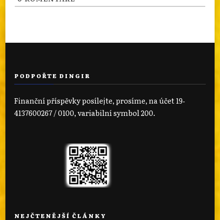
PODPOŘTE DINGIR
Finanční příspěvky posílejte, prosíme, na účet 19‐
4137600267 / 0100, variabilní symbol 200.
NEJČTENĚJŠÍ ČLÁNKY