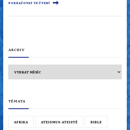
POKRAČOVAT VE ČTENÍ
ARCHIV
Archiv
TÉMATA
AFRIKA
ATEISMUS-ATEISTÉ
BIBLE