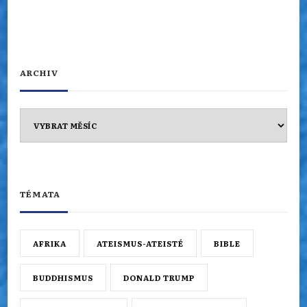
ARCHIV
Archiv
TÉMATA
AFRIKA
ATEISMUS-ATEISTÉ
BIBLE
BUDDHISMUS
DONALD TRUMP