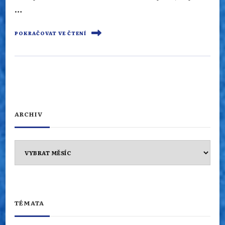
…
POKRAČOVAT VE ČTENÍ
ARCHIV
Archiv
TÉMATA