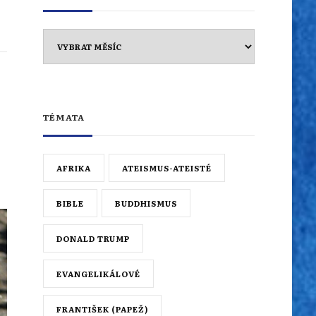
Archiv
TÉMATA
AFRIKA
ATEISMUS-ATEISTÉ
BIBLE
BUDDHISMUS
DONALD TRUMP
EVANGELIKÁLOVÉ
FRANTIŠEK (PAPEŽ)