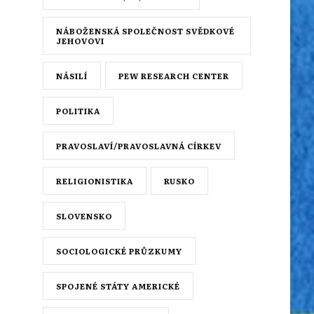
NÁBOŽENSKÁ SPOLEČNOST SVĚDKOVÉ
JEHOVOVI
NÁSILÍ
PEW RESEARCH CENTER
POLITIKA
PRAVOSLAVÍ/PRAVOSLAVNÁ CÍRKEV
RELIGIONISTIKA
RUSKO
SLOVENSKO
SOCIOLOGICKÉ PRŮZKUMY
SPOJENÉ STÁTY AMERICKÉ