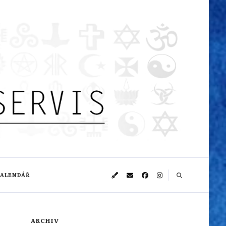
KALENDÁŘ
ARCHIV