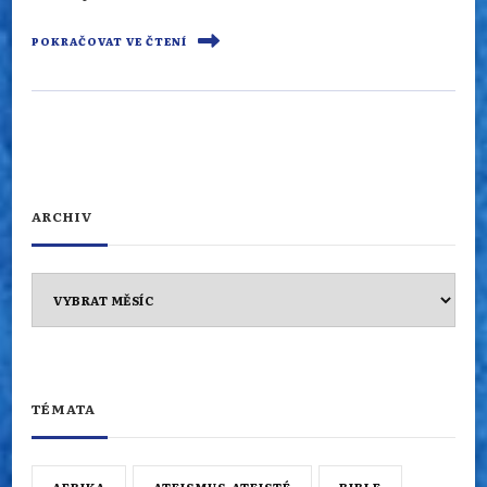
POKRAČOVAT VE ČTENÍ
ARCHIV
Archiv
TÉMATA