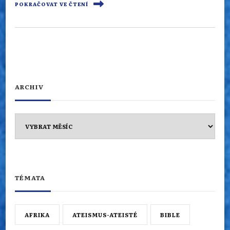
POKRAČOVAT VE ČTENÍ
ARCHIV
Archiv
TÉMATA
AFRIKA
ATEISMUS-ATEISTÉ
BIBLE