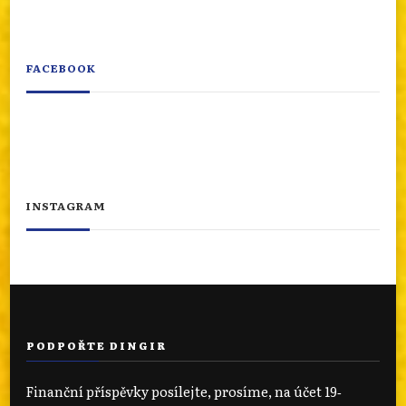
FACEBOOK
INSTAGRAM
PODPOŘTE DINGIR
Finanční příspěvky posílejte, prosíme, na účet 19‐