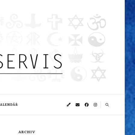
KALENDÁŘ
ARCHIV