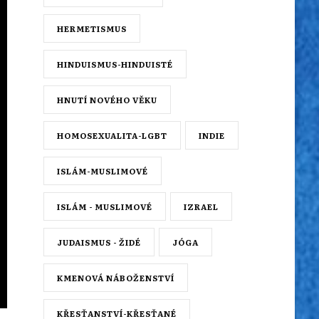
HERMETISMUS
HINDUISMUS-HINDUISTÉ
HNUTÍ NOVÉHO VĚKU
HOMOSEXUALITA-LGBT
INDIE
ISLÁM-MUSLIMOVÉ
ISLÁM - MUSLIMOVÉ
IZRAEL
JUDAISMUS - ŽIDÉ
JÓGA
KMENOVÁ NÁBOŽENSTVÍ
KŘESŤANSTVÍ-KŘESŤANÉ