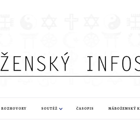
nfoservis
ROZHOVORY
SOUTĚŽ
ČASOPIS
NÁBOŽENSKÝ 