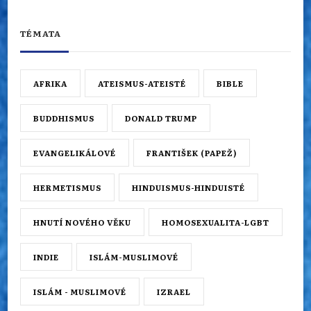
TÉMATA
AFRIKA
ATEISMUS-ATEISTÉ
BIBLE
BUDDHISMUS
DONALD TRUMP
EVANGELIKÁLOVÉ
FRANTIŠEK (PAPEŽ)
HERMETISMUS
HINDUISMUS-HINDUISTÉ
HNUTÍ NOVÉHO VĚKU
HOMOSEXUALITA-LGBT
INDIE
ISLÁM-MUSLIMOVÉ
ISLÁM - MUSLIMOVÉ
IZRAEL