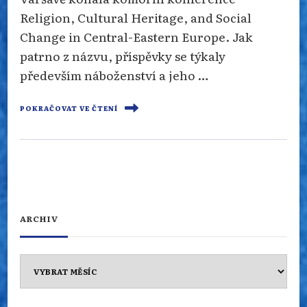
Religion, Cultural Heritage, and Social
Change in Central-Eastern Europe. Jak
patrno z názvu, příspěvky se týkaly
především náboženství a jeho …
POKRAČOVAT VE ČTENÍ
ARCHIV
Archiv