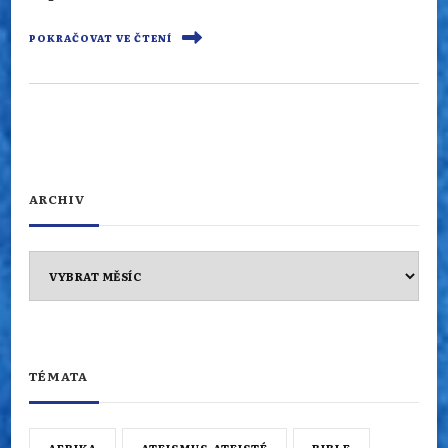
POKRAČOVAT VE ČTENÍ
ARCHIV
Archiv
TÉMATA