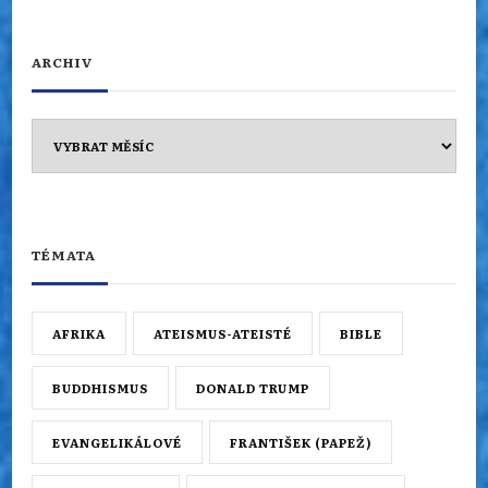
ARCHIV
Archiv
TÉMATA
AFRIKA
ATEISMUS-ATEISTÉ
BIBLE
BUDDHISMUS
DONALD TRUMP
EVANGELIKÁLOVÉ
FRANTIŠEK (PAPEŽ)