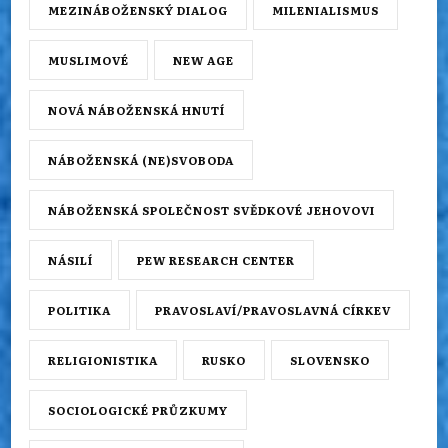
MEZINÁBOŽENSKÝ DIALOG
MILENIALISMUS
MUSLIMOVÉ
NEW AGE
NOVÁ NÁBOŽENSKÁ HNUTÍ
NÁBOŽENSKÁ (NE)SVOBODA
NÁBOŽENSKÁ SPOLEČNOST SVĚDKOVÉ JEHOVOVI
NÁSILÍ
PEW RESEARCH CENTER
POLITIKA
PRAVOSLAVÍ/PRAVOSLAVNÁ CÍRKEV
RELIGIONISTIKA
RUSKO
SLOVENSKO
SOCIOLOGICKÉ PRŮZKUMY