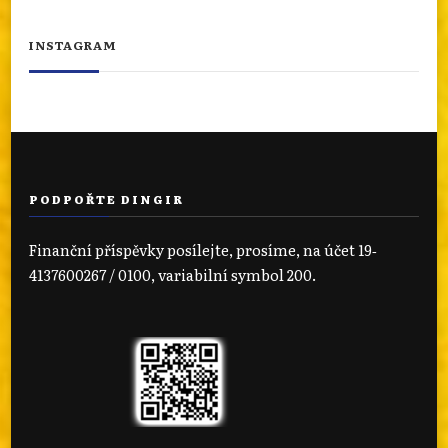
INSTAGRAM
PODPOŘTE DINGIR
Finanční příspěvky posílejte, prosíme, na účet 19‐
4137600267 / 0100, variabilní symbol 200.