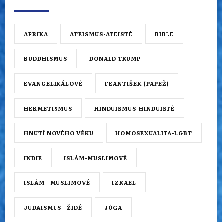
AFRIKA
ATEISMUS-ATEISTÉ
BIBLE
BUDDHISMUS
DONALD TRUMP
EVANGELIKÁLOVÉ
FRANTIŠEK (PAPEŽ)
HERMETISMUS
HINDUISMUS-HINDUISTÉ
HNUTÍ NOVÉHO VĚKU
HOMOSEXUALITA-LGBT
INDIE
ISLÁM-MUSLIMOVÉ
ISLÁM - MUSLIMOVÉ
IZRAEL
JUDAISMUS - ŽIDÉ
JÓGA