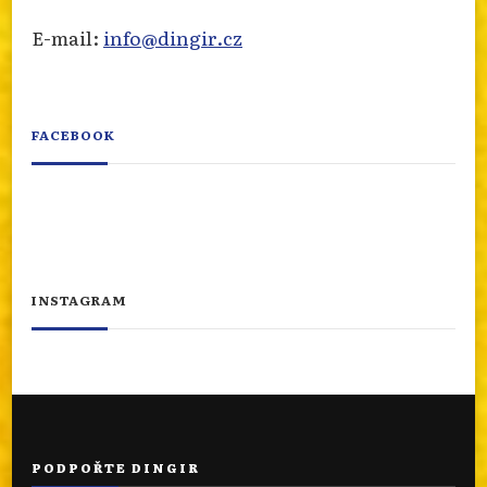
E-mail:
info@dingir.cz
FACEBOOK
INSTAGRAM
PODPOŘTE DINGIR