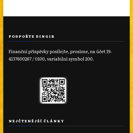
PODPOŘTE DINGIR
Finanční příspěvky posílejte, prosíme, na účet 19‐
4137600267 / 0100, variabilní symbol 200.
NEJČTENĚJŠÍ ČLÁNKY