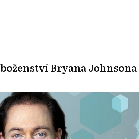
boženství Bryana Johnsona