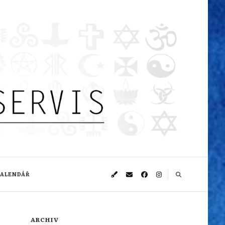
KALENDÁŘ
ARCHIV