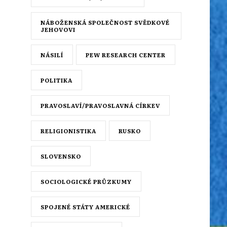
NÁBOŽENSKÁ SPOLEČNOST SVĚDKOVÉ
JEHOVOVI
NÁSILÍ
PEW RESEARCH CENTER
POLITIKA
PRAVOSLAVÍ/PRAVOSLAVNÁ CÍRKEV
RELIGIONISTIKA
RUSKO
SLOVENSKO
SOCIOLOGICKÉ PRŮZKUMY
SPOJENÉ STÁTY AMERICKÉ