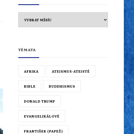
Archiv
TÉMATA
AFRIKA
ATEISMUS-ATEISTÉ
BIBLE
BUDDHISMUS
DONALD TRUMP
EVANGELIKÁLOVÉ
FRANTIŠEK (PAPEŽ)