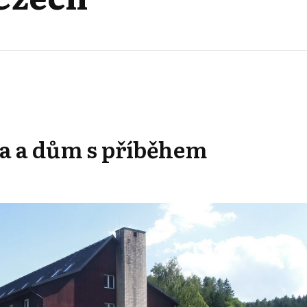
a a dům s příběhem