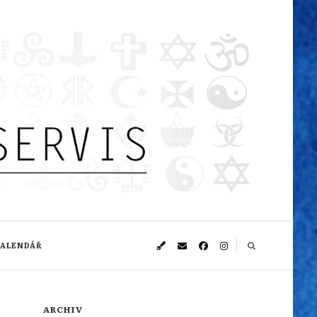
KALENDÁŘ
ARCHIV