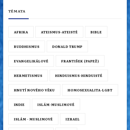
TÉMATA
AFRIKA
ATEISMUS-ATEISTÉ
BIBLE
BUDDHISMUS
DONALD TRUMP
EVANGELIKÁLOVÉ
FRANTIŠEK (PAPEŽ)
HERMETISMUS
HINDUISMUS-HINDUISTÉ
HNUTÍ NOVÉHO VĚKU
HOMOSEXUALITA-LGBT
INDIE
ISLÁM-MUSLIMOVÉ
ISLÁM - MUSLIMOVÉ
IZRAEL