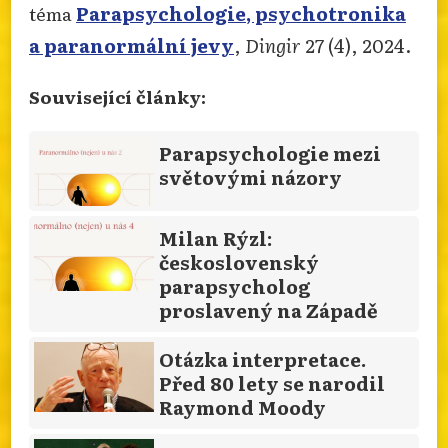
Parapsychologie, psychotronika
téma
a paranormální jevy
,
Dingir
27 (4), 2024.
Související články:
Parapsychologie mezi
světovými názory
Milan Rýzl:
československý
parapsycholog
proslavený na Západě
Otázka interpretace.
Před 80 lety se narodil
Raymond Moody