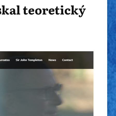
kal teoretický