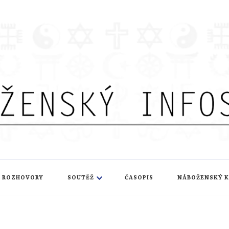
nfoservis
ROZHOVORY
SOUTĚŽ
ČASOPIS
NÁBOŽENSKÝ 