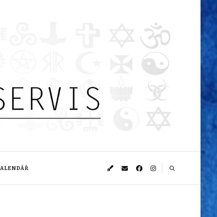
KALENDÁŘ