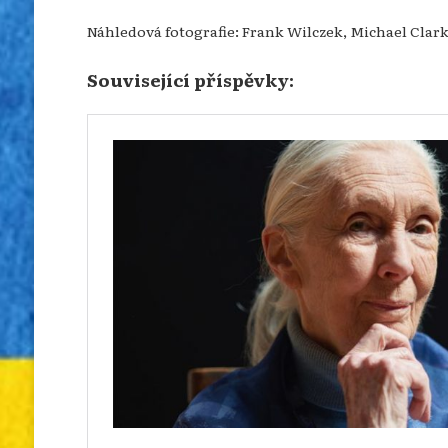
Náhledová fotografie: Frank Wilczek, Michael Clark
Související příspěvky: