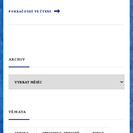
POKRAČOVAT VE ČTENÍ
ARCHIV
Archiv
TÉMATA