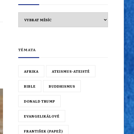
Archiv
TÉMATA
AFRIKA
ATEISMUS-ATEISTÉ
BIBLE
BUDDHISMUS
DONALD TRUMP
EVANGELIKÁLOVÉ
FRANTIŠEK (PAPEŽ)