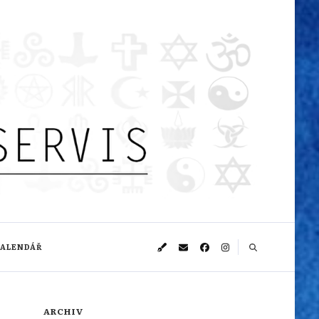
KALENDÁŘ
ARCHIV