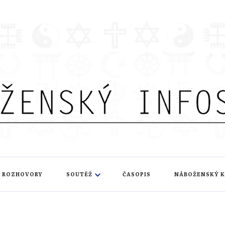
nfoservis
ROZHOVORY
SOUTĚŽ
ČASOPIS
NÁBOŽENSKÝ 