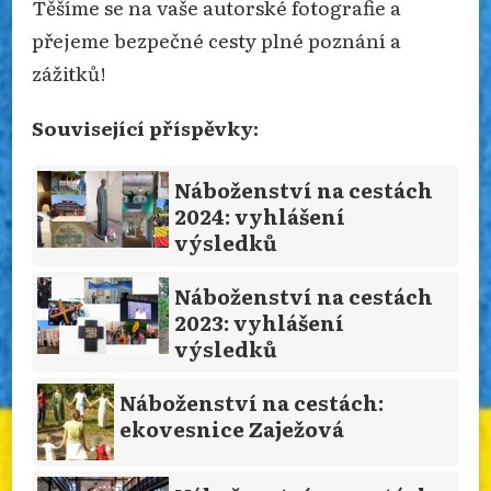
Těšíme se na vaše autorské fotografie a
přejeme bezpečné cesty plné poznání a
zážitků!
Související příspěvky:
Náboženství na cestách
2024: vyhlášení
výsledků
Náboženství na cestách
2023: vyhlášení
výsledků
Náboženství na cestách:
ekovesnice Zaježová