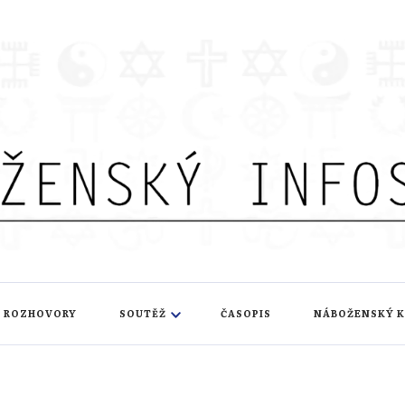
nfoservis
ROZHOVORY
SOUTĚŽ
ČASOPIS
NÁBOŽENSKÝ 