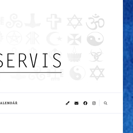
KALENDÁŘ