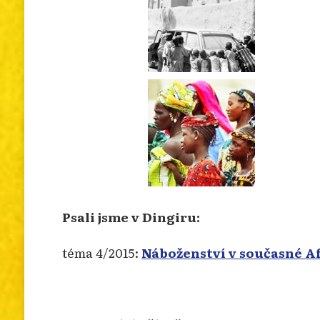
Psali jsme v Dingiru:
téma 4/2015:
Náboženství v současné Af