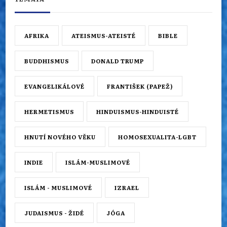
AFRIKA
ATEISMUS-ATEISTÉ
BIBLE
BUDDHISMUS
DONALD TRUMP
EVANGELIKÁLOVÉ
FRANTIŠEK (PAPEŽ)
HERMETISMUS
HINDUISMUS-HINDUISTÉ
HNUTÍ NOVÉHO VĚKU
HOMOSEXUALITA-LGBT
INDIE
ISLÁM-MUSLIMOVÉ
ISLÁM - MUSLIMOVÉ
IZRAEL
JUDAISMUS - ŽIDÉ
JÓGA