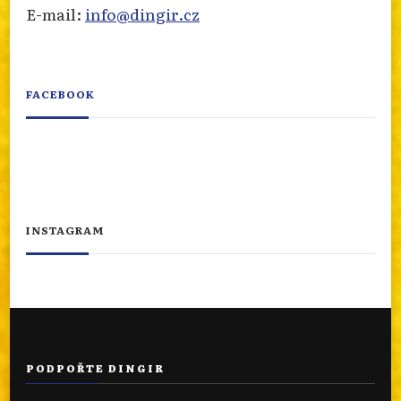
E-mail:
info@dingir.cz
FACEBOOK
INSTAGRAM
PODPOŘTE DINGIR