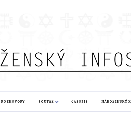
nfoservis
ROZHOVORY
SOUTĚŽ
ČASOPIS
NÁBOŽENSKÝ 