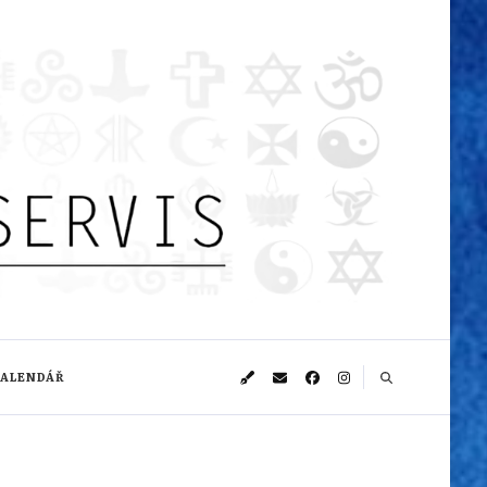
KALENDÁŘ