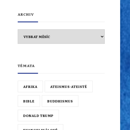
ARCHIV
Archiv
TÉMATA
AFRIKA
ATEISMUS-ATEISTÉ
BIBLE
BUDDHISMUS
DONALD TRUMP