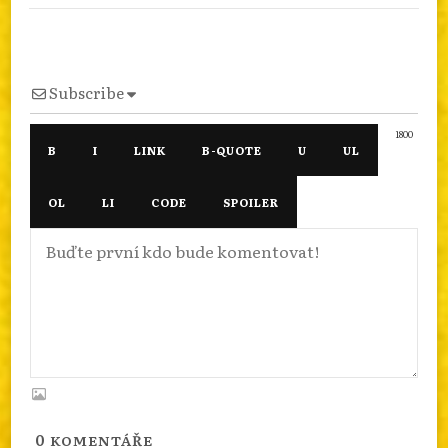
Subscribe
1800
0
KOMENTÁŘE