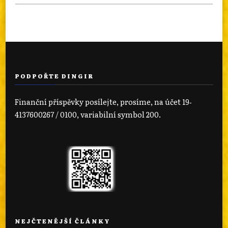
PODPOŘTE DINGIR
Finanční příspěvky posílejte, prosíme, na účet 19‐
4137600267 / 0100, variabilní symbol 200.
NEJČTENĚJŠÍ ČLÁNKY