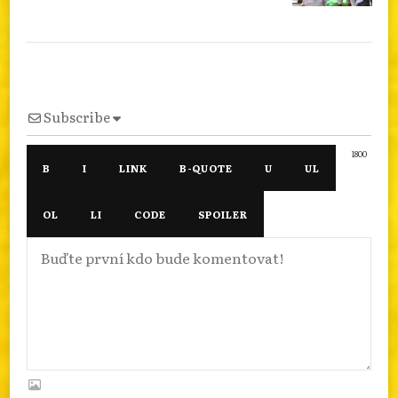
Subscribe
1800