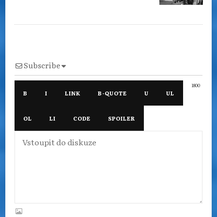
Subscribe
1800