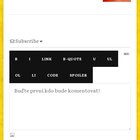
Subscribe
1800