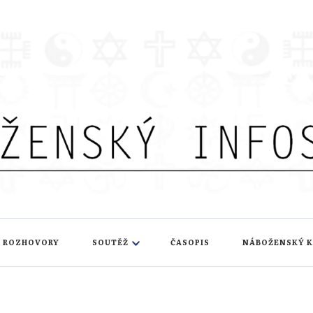
nfoservis
ROZHOVORY
SOUTĚŽ
ČASOPIS
NÁBOŽENSKÝ 