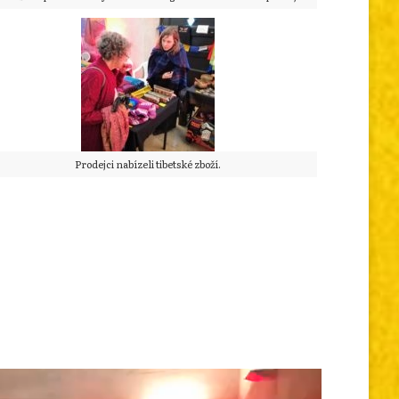
Prodejci nabízeli tibetské zboží.