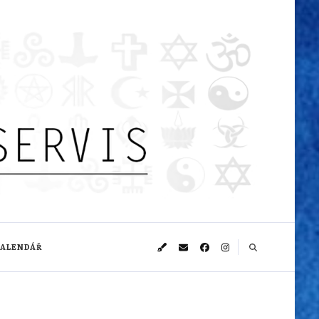
KALENDÁŘ