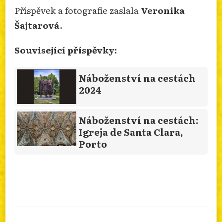
Příspěvek a fotografie zaslala
Veronika
Šajtarová
.
Související příspěvky:
Náboženství na cestách
2024
Náboženství na cestách:
Igreja de Santa Clara,
Porto