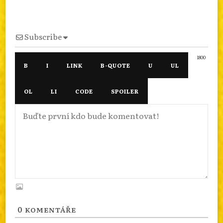
Subscribe
1800
0
KOMENTÁŘE