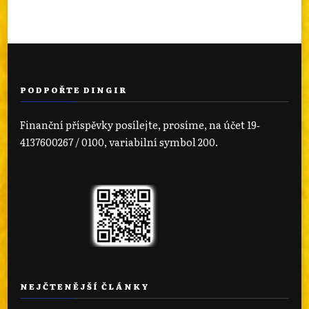
PODPOŘTE DINGIR
Finanční příspěvky posílejte, prosíme, na účet 19‐
4137600267 / 0100, variabilní symbol 200.
NEJČTENĚJŠÍ ČLÁNKY