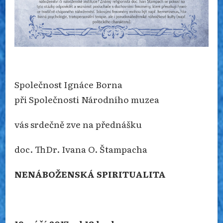
Společnost Ignáce Borna
při Společnosti Národního muzea
vás srdečně zve na přednášku
doc. ThDr. Ivana O. Štampacha
NENÁBOŽENSKÁ SPIRITUALITA